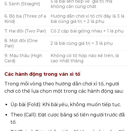
5 lá bài liên tiếp về giá trị mà
5. Sảnh (Straight)
không cần cùng chất
6. Bộ ba (Three of a
Hướng dẫn chơi xì tố chỉ đây là 3 lá
Kind)
bài cùng giá trị + 2 lá phụ
7. Hai đôi (Two Pair)
Có 2 cặp bài giống nhau + 1 lá phụ
8. Một đôi (One
2 lá bài cùng giá trị + 3 lá phụ
Pair)
9. Mậu thầu (High
Không có tổ hợp nào kể trên, lá
Card)
cao nhất thắng
Các hành động trong ván xì tố
Trong mỗi vòng theo hướng dẫn chơi xì tố, người
chơi có thể lựa chọn một trong các hành động sau:
Úp bài (Fold): Khi bài yếu, không muốn tiếp tục.
Theo (Call): Đặt cược bằng số tiền người trước đã
tố.