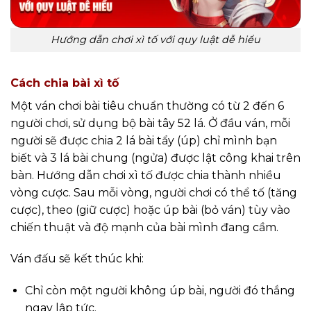
Hướng dẫn chơi xì tố với quy luật dễ hiểu
Cách chia bài xì tố
Một ván chơi bài tiêu chuẩn thường có từ 2 đến 6
người chơi, sử dụng bộ bài tây 52 lá. Ở đầu ván, mỗi
người sẽ được chia 2 lá bài tẩy (úp) chỉ mình bạn
biết và 3 lá bài chung (ngửa) được lật công khai trên
bàn.
Hướng dẫn chơi xì tố được chia thành nhiều
vòng cược. Sau mỗi vòng, người chơi có thể tố (tăng
cược), theo (giữ cược) hoặc úp bài (bỏ ván) tùy vào
chiến thuật và độ mạnh của bài mình đang cầm.
Ván đấu sẽ kết thúc khi:
Chỉ còn một người không úp bài, người đó thắng
ngay lập tức.