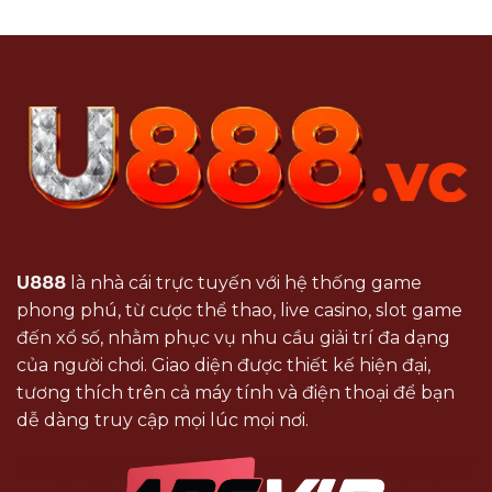
U888
là nhà cái trực tuyến với hệ thống game
phong phú, từ cược thể thao, live casino, slot game
đến xổ số, nhằm phục vụ nhu cầu giải trí đa dạng
của người chơi. Giao diện được thiết kế hiện đại,
tương thích trên cả máy tính và điện thoại để bạn
dễ dàng truy cập mọi lúc mọi nơi.