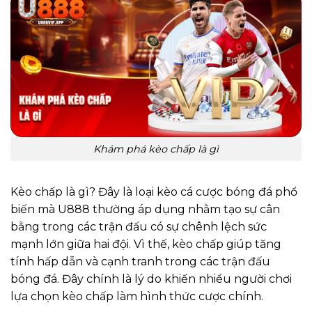
Khám phá kèo chấp là gì
Kèo chấp là gì? Đây là loại kèo cá cược bóng đá phổ
biến mà U888 thường áp dụng nhằm tạo sự cân
bằng trong các trận đấu có sự chênh lệch sức
mạnh lớn giữa hai đội. Vì thế, kèo chấp giúp tăng
tính hấp dẫn và cạnh tranh trong các trận đấu
bóng đá. Đây chính là lý do khiến nhiều người chơi
lựa chọn kèo chấp làm hình thức cược chính.