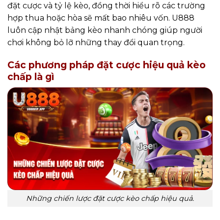
đặt cược và tỷ lệ kèo, đồng thời hiểu rõ các trường
hợp thua hoặc hòa sẽ mất bao nhiêu vốn. U888
luôn cập nhật bảng kèo nhanh chóng giúp người
chơi không bỏ lỡ những thay đổi quan trọng.
Các phương pháp đặt cược hiệu quả kèo
chấp là gì
Những chiến lược đặt cược kèo chấp hiệu quả.