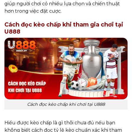
giúp người chơi có nhiều lựa chọn và chiến thuật
hơn trong việc đặt cược.
Cách đọc kèo chấp khi tham gia chơi tại
U888
Cách đọc kèo chấp khi chơi tại U888
Hiểu được kèo chấp là gì thôi chưa đủ nếu bạn
không biết cách đọc tỷ lệ kèo chuẩn xác khi tham