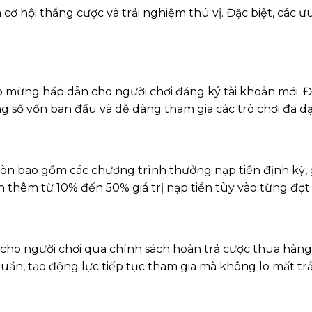
cơ hội thắng cược và trải nghiệm thú vị. Đặc biệt, các ưu
o mừng hấp dẫn cho người chơi đăng ký tài khoản mới.
g số vốn ban đầu và dễ dàng tham gia các trò chơi đa d
n bao gồm các chương trình thưởng nạp tiền định kỳ, gi
 thêm từ 10% đến 50% giá trị nạp tiền tùy vào từng đợt
cho người chơi qua chính sách hoàn trả cược thua hàng
uần, tạo động lực tiếp tục tham gia mà không lo mất tr