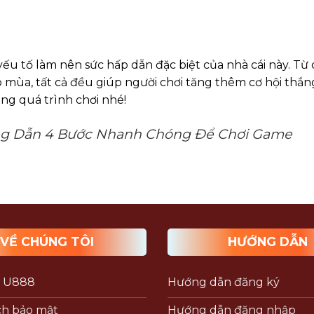
u tố làm nên sức hấp dẫn đặc biệt của nhà cái này. Từ 
 mùa, tất cả đều giúp người chơi tăng thêm cơ hội thắn
ong quá trình chơi nhé!
g Dẫn 4 Bước Nhanh Chóng Để Chơi Game
VỀ CHÚNG TÔI
HƯỚNG DẪN
u U888
Hướng dẫn đăng ký
ch bảo mật
Hướng dẫn đăng nhập