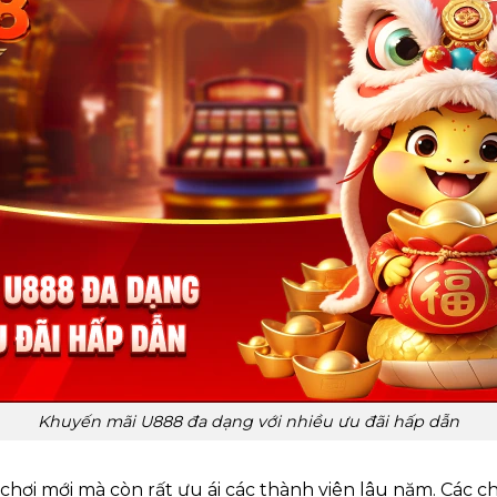
Khuyến mãi U888 đa dạng với nhiều ưu đãi hấp dẫn
chơi mới mà còn rất ưu ái các thành viên lâu năm. Các 