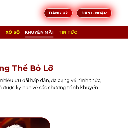
ĐĂNG KÝ
ĐĂNG NHẬP
À
XỔ SỐ
KHUYẾN MÃI
TIN TỨC
ng Thể Bỏ Lỡ
 nhiều ưu đãi hấp dẫn, đa dạng về hình thức,
 phá được kỹ hơn về các chương trình khuyến