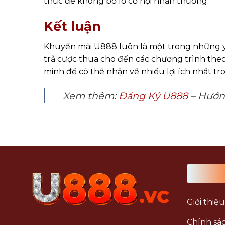
thức để không bỏ lỡ cơ hội nhận thưởng.
Kết luận
Khuyến mãi U888 luôn là một trong những yế
trả cược thua cho đến các chương trình theo
minh để có thể nhận về nhiều lợi ích nhất tr
Xem thêm:
Đăng Ký U888
– Hướn
Giới thiệ
Chính sá