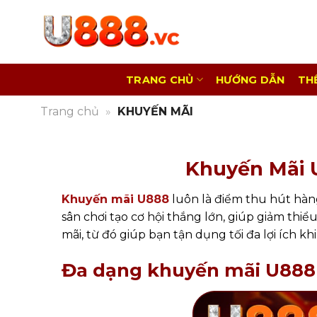
Skip
to
content
TRANG CHỦ
HƯỚNG DẪN
TH
Trang chủ
»
KHUYẾN MÃI
Khuyến Mãi 
Khuyến mãi U888
luôn là điểm thu hút hàng
sân chơi tạo cơ hội thắng lớn, giúp giảm thi
mãi, từ đó giúp bạn tận dụng tối đa lợi ích khi 
Đa dạng khuyến mãi U888 