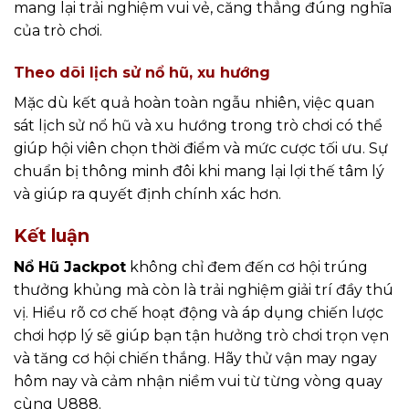
mang lại trải nghiệm vui vẻ, căng thẳng đúng nghĩa
của trò chơi.
Theo dõi lịch sử nổ hũ, xu hướng
Mặc dù kết quả hoàn toàn ngẫu nhiên, việc quan
sát lịch sử nổ hũ và xu hướng trong trò chơi có thể
giúp hội viên chọn thời điểm và mức cược tối ưu. Sự
chuẩn bị thông minh đôi khi mang lại lợi thế tâm lý
và giúp ra quyết định chính xác hơn.
Kết luận
Nổ Hũ Jackpot
không chỉ đem đến cơ hội trúng
thưởng khủng mà còn là trải nghiệm giải trí đầy thú
vị. Hiểu rõ cơ chế hoạt động và áp dụng chiến lược
chơi hợp lý sẽ giúp bạn tận hưởng trò chơi trọn vẹn
và tăng cơ hội chiến thắng. Hãy thử vận may ngay
hôm nay và cảm nhận niềm vui từ từng vòng quay
cùng U888.