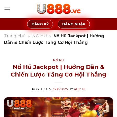
Skip
to
content
ĐĂNG KÝ
ĐĂNG NHẬP
Trang chủ
»
NỔ HŨ
»
Nổ Hũ Jackpot | Hướng
Dẫn & Chiến Lược Tăng Cơ Hội Thắng
NỔ HŨ
Nổ Hũ Jackpot | Hướng Dẫn &
Chiến Lược Tăng Cơ Hội Thắng
POSTED ON
19/10/2025
BY
ADMIN