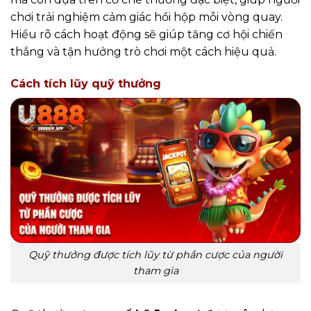
chơi trải nghiệm cảm giác hồi hộp mỗi vòng quay.
Hiểu rõ cách hoạt động sẽ giúp tăng cơ hội chiến
thắng và tận hưởng trò chơi một cách hiệu quả.
Cách tích lũy quỹ thưởng
Quỹ thưởng được tích lũy từ phần cược của người
tham gia