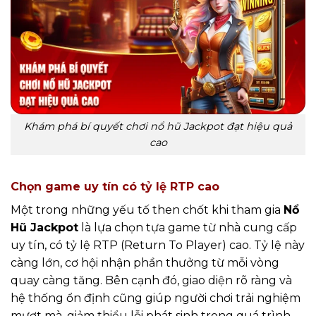
Khám phá bí quyết chơi nổ hũ Jackpot đạt hiệu quả
cao
Chọn game uy tín có tỷ lệ RTP cao
Một trong những yếu tố then chốt khi tham gia
Nổ
Hũ Jackpot
là lựa chọn tựa game từ nhà cung cấp
uy tín, có tỷ lệ RTP (Return To Player) cao. Tỷ lệ này
càng lớn, cơ hội nhận phần thưởng từ mỗi vòng
quay càng tăng. Bên cạnh đó, giao diện rõ ràng và
hệ thống ổn định cũng giúp người chơi trải nghiệm
mượt mà, giảm thiểu lỗi phát sinh trong quá trình