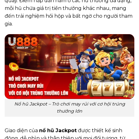
quay. Điểm hấp dẫn nằm ở các hũ thưởng đa dạng,
mỗi hũ chứa giá trị tiền thưởng khác nhau, mang
đến trải nghiệm hồi hộp và bất ngờ cho người tham
gia.
Nổ hũ Jackpot – Trò chơi may rủi với cơ hội trúng
thưởng lớn
Giao diện của
nổ hũ Jackpot
được thiết kế sinh
động, dễ nhìn và thân thiện với mọi đối tượng, từ