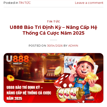
Posted in
TIN TỨC
Leave a comment
TIN TỨC
U888 Bảo Trì Định Kỳ – Nâng Cấp Hệ
Thống Cá Cược Năm 2025
POSTED ON
30/04/2026
BY
ADMIN