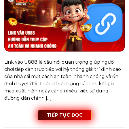
Link vào U888 là cầu nối quan trọng giúp người
chơi tiếp cận trực tiếp với hệ thống giải trí đỉnh cao
của nhà cái một cách an toàn, nhanh chóng và ổn
định tuyệt đối. Trước thực trạng các liên kết giả
mạo xuất hiện ngày càng nhiều, việc sử dụng
đường dẫn chính […]